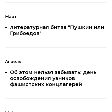
Март
литературная битва "Пушкин или
Грибоедов"
Апрель
Об этом нельзя забывать: день
освобождения узников
фашистских концлагерей