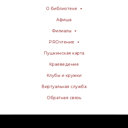
О библиотеке
Афиша
Филиалы
PROчтение
Пушкинская карта
Краеведение
Клубы и кружки
Виртуальная служба
Обратная связь