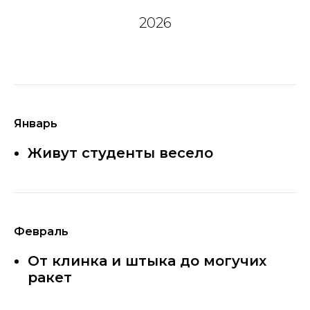
2026
Январь
Живут студенты весело
Февраль
От клинка и штыка до могучих
ракет