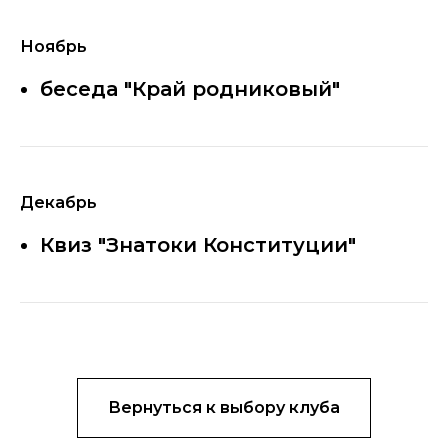
Ноябрь
беседа "Край родниковый"
Декабрь
Квиз "Знатоки Конституции"
Вернуться к выбору клуба