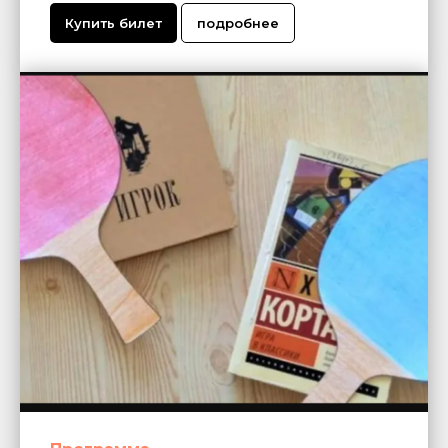
Купить билет
подробнее