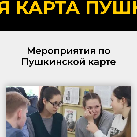
Я КАРТА
ПУШ
Мероприятия по
Пушкинской карте