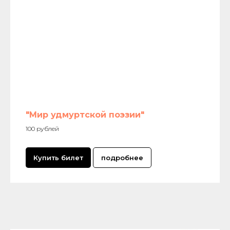
"Мир удмуртской поэзии"
100 рублей
Купить билет
подробнее