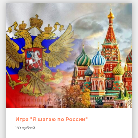
Игра "Я шагаю по России"
150 рублей