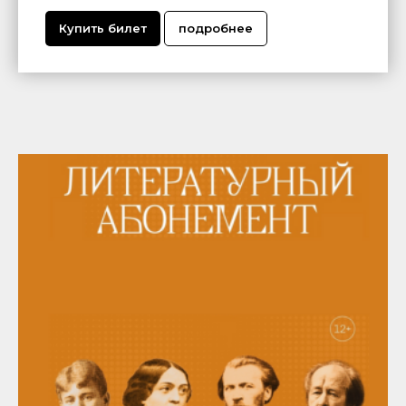
Купить билет
подробнее