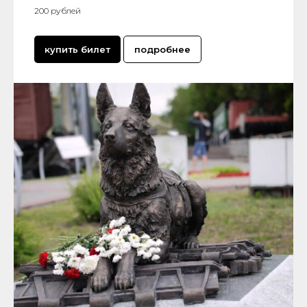
200 рублей
купить билет
подробнее