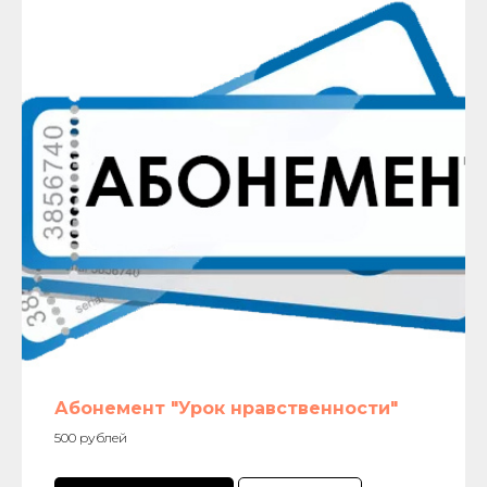
Абонемент "Урок нравственности"
500 рублей