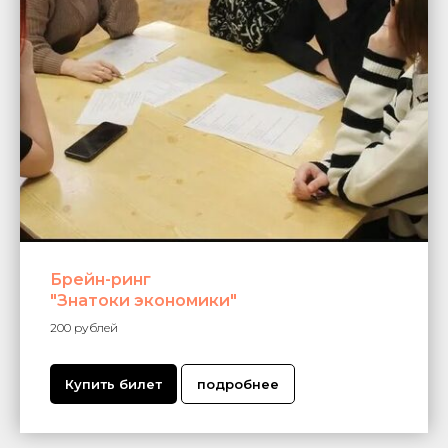
Брейн-ринг
"Знатоки экономики"
200 рублей
Купить билет
подробнее