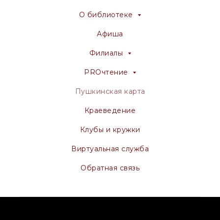
О библиотеке
Афиша
Филиалы
PROчтение
Пушкинская карта
Краеведение
Клубы и кружки
Виртуальная служба
Обратная связь