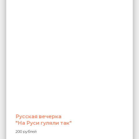
Русская вечерка
"На Руси гуляли так"
200 рублей