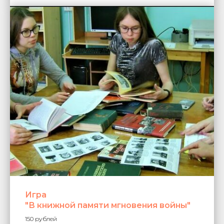
Игра
"В книжной памяти мгновения войны"
150 рублей