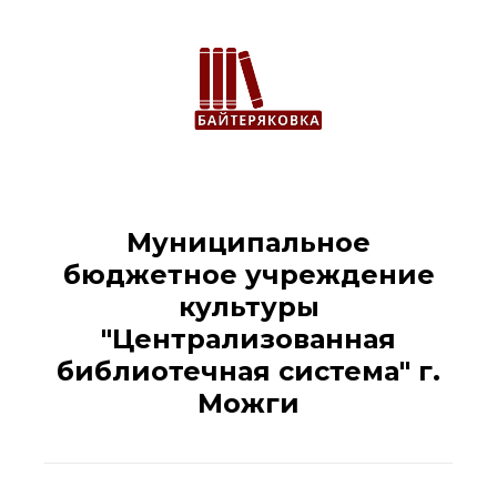
Муниципальное
бюджетное учреждение
культуры
"Централизованная
библиотечная система" г.
Можги