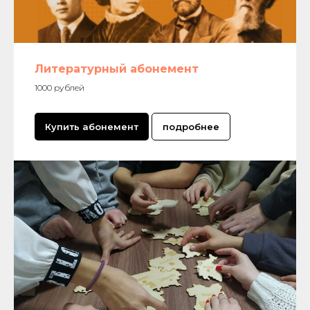
Литературный абонемент
1000 рублей
Купить абонемент
подробнее