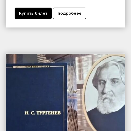
Купить билет
подробнее