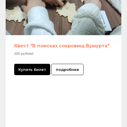
Квест "В поисках сокровищ Вумурта"
200 рублей
Купить билет
подробнее