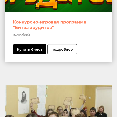
Конкурсно-игровая программа
"Битва эрудитов"
150 рублей
Купить билет
подробнее