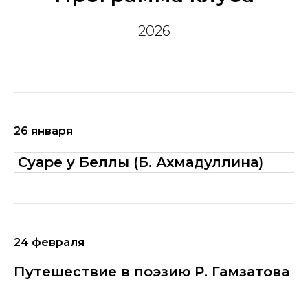
2026
26 января
Суаре у Беллы (Б. Ахмадуллина)
24 февраля
Путешествие в поэзию Р. Гамзатова