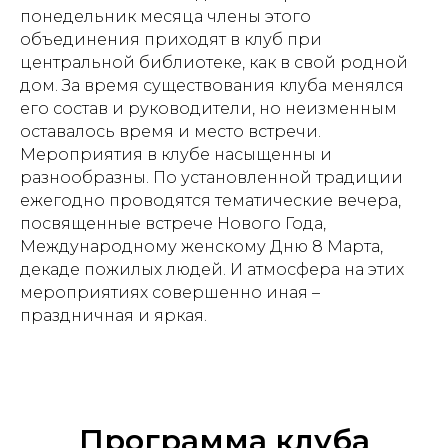
понедельник месяца члены этого
объединения приходят в клуб при
центральной библиотеке, как в свой родной
дом. За время существования клуба менялся
его состав и руководители, но неизменным
оставалось время и место встречи.
Мероприятия в клубе насыщенны и
разнообразны. По установленной традиции
ежегодно проводятся тематические вечера,
посвященные встрече Нового Года,
Международному женскому Дню 8 Марта,
декаде пожилых людей. И атмосфера на этих
мероприятиях совершенно иная –
праздничная и яркая.
Программа клуба