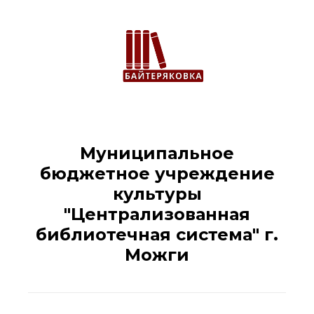
Муниципальное
бюджетное учреждение
культуры
"Централизованная
библиотечная система" г.
Можги