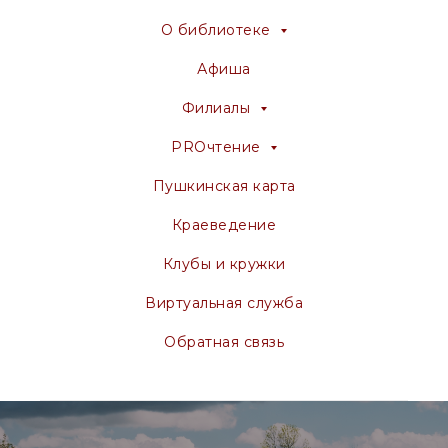
О библиотеке
Афиша
Филиалы
PROчтение
Пушкинская карта
Краеведение
Клубы и кружки
Виртуальная служба
Обратная связь