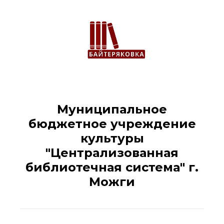
Муниципальное
бюджетное учреждение
культуры
"Централизованная
библиотечная система" г.
Можги