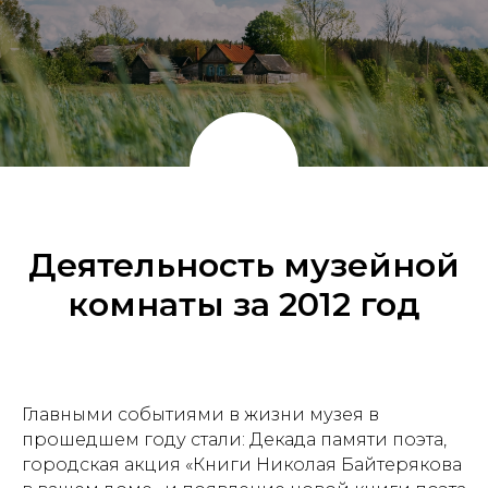
Деятельность музейной
комнаты за 2012 год
Главными событиями в жизни музея в
прошедшем году стали: Декада памяти поэта,
городская акция «Книги Николая Байтерякова