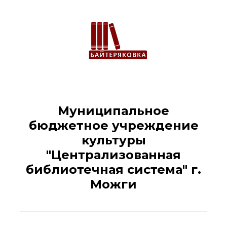
Муниципальное
бюджетное учреждение
культуры
"Централизованная
библиотечная система" г.
Можги