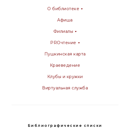
О библиотеке
Афиша
Филиалы
PROчтение
Пушкинская карта
Краеведение
Клубы и кружки
Виртуальная служба
Библиографические списки